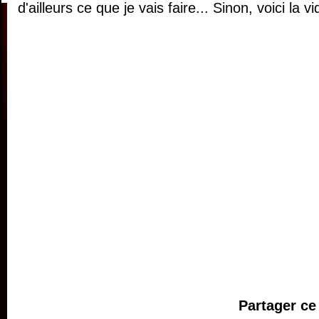
d'ailleurs ce que je vais faire... Sinon, voici la vi
Partager ce 