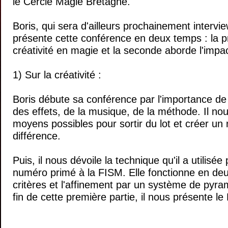
le Cercle Magie Bretagne.
Boris, qui sera d'ailleurs prochainement interv
présente cette conférence en deux temps : la 
créativité en magie et la seconde aborde l'impac
1)
Sur la créativité
:
Boris débute sa conférence par l'importance de 
des effets, de la musique, de la méthode. Il nou
moyens possibles pour sortir du lot et créer un 
différence.
Puis, il nous dévoile la technique qu'il a utilisée
numéro primé à la FISM. Elle fonctionne en deu
critères et l'affinement par un système de pyram
fin de cette première partie, il nous présente le 