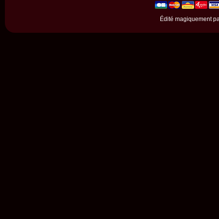
Édité magiquement p