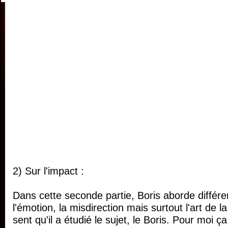
2)
Sur l'impact
:
Dans cette seconde partie, Boris aborde diffé
l'émotion, la misdirection mais surtout l'art de l
sent qu'il a étudié le sujet, le Boris. Pour moi ça