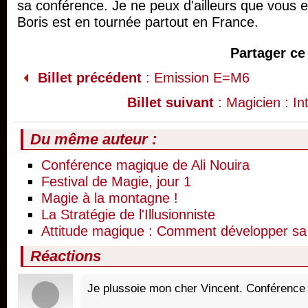
sa conférence. Je ne peux d'ailleurs que vous e
Boris est en tournée partout en France.
Partager ce 
Billet précédent
: Emission E=M6
Billet suivant
: Magicien : In
Du même auteur :
Conférence magique de Ali Nouira
Festival de Magie, jour 1
Magie à la montagne !
La Stratégie de l'Illusionniste
Attitude magique : Comment développer sa 
Réactions
Je plussoie mon cher Vincent. Conférence t