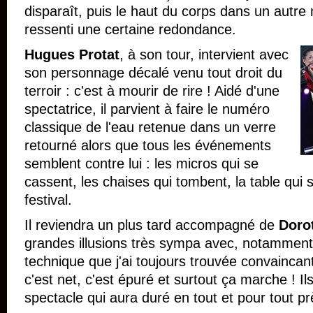
disparaît, puis le haut du corps dans un autre n
ressenti une certaine redondance.
Hugues Protat
, à son tour, intervient avec
son personnage décalé venu tout droit du
terroir : c'est à mourir de rire ! Aidé d'une
spectatrice, il parvient à faire le numéro
classique de l'eau retenue dans un verre
retourné alors que tous les événements
semblent contre lui : les micros qui se
cassent, les chaises qui tombent, la table qui s
festival.
Il reviendra un plus tard accompagné de
Doro
grandes illusions très sympa avec, notamment, l
technique que j'ai toujours trouvée convaincant
c'est net, c'est épuré et surtout ça marche ! Ils
spectacle qui aura duré en tout et pour tout p