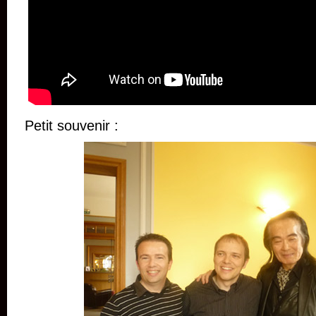
Petit souvenir :