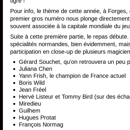
tigre !
Pour info, le thème de cette année, à Forges, 
premier gros numéro nous plonge directement
souvent associée à la capitale mondiale du jeu
Suite à cette première partie, le repas débute
spécialités normandes, bien évidemment, mais 
participation en close-up de plusieurs magicien
Gérard Souchet, qu'on retrouvera un peu p
Juliana Chen
Yann Frish, le champion de France actuel
Boris Wild
Jean Fréel
Hervé Listeur et Tommy Bird (sur des échas
Miredieu
Guilhem
Hugues Protat
François Normag