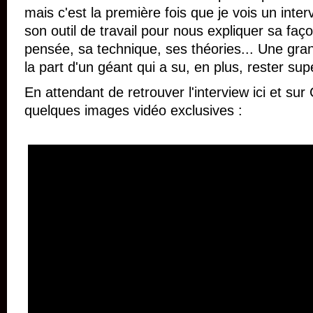
mais c'est la première fois que je vois un inte
son outil de travail pour nous expliquer sa fa
pensée, sa technique, ses théories... Une gra
la part d'un géant qui a su, en plus, rester su
En attendant de retrouver l'interview ici et sur
quelques images vidéo exclusives :