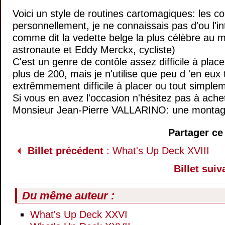
Voici un style de routines cartomagiques: les c
personnellement, je ne connaissais pas d'ou l'in
comme dit la vedette belge la plus célèbre au 
astronaute et Eddy Merckx, cycliste)
C'est un genre de contôle assez difficile à place
plus de 200, mais je n'utilise que peu d 'en eux 
extrêmmement difficile à placer ou tout simplem
Si vous en avez l'occasion n'hésitez pas à achet
Monsieur Jean-Pierre VALLARINO: une montag
Partager ce 
Billet précédent
: What's Up Deck XVIII
Billet suiv
Du même auteur :
What's Up Deck XXVI