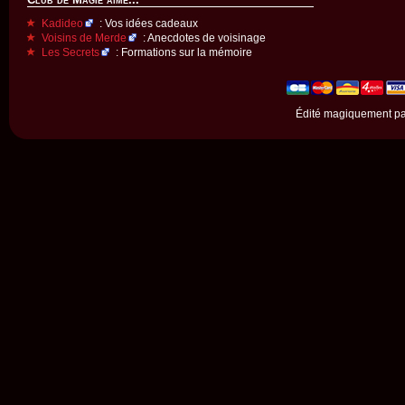
Kadideo
: Vos idées cadeaux
Voisins de Merde
: Anecdotes de voisinage
Les Secrets
: Formations sur la mémoire
Édité magiquement p