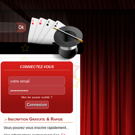
CONNECTEZ-VOUS
Mot de passe oublié ?
Inscription Gratuite & Rapide
Vous pouvez vous inscrire rapidement...