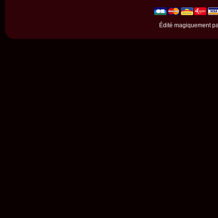
Édité magiquement p