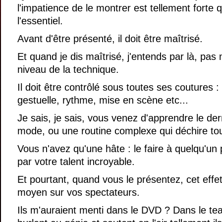
l'impatience de le montrer est tellement forte q
l'essentiel.
Avant d'être présenté, il doit être maîtrisé.
Et quand je dis maîtrisé, j'entends par là, pas
niveau de la technique.
Il doit être contrôlé sous toutes ses coutures 
gestuelle, rythme, mise en scène etc...
Je sais, je sais, vous venez d'apprendre le der
mode, ou une routine complexe qui déchire tou
Vous n'avez qu'une hâte : le faire à quelqu'un 
par votre talent incroyable.
Et pourtant, quand vous le présentez, cet effet
moyen sur vos spectateurs.
Ils m'auraient menti dans le DVD ? Dans le tea