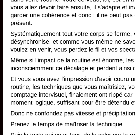
vous allez devoir faire ensuite, il s'adapte et 
garder une cohérence et donc : il ne peut pas
présent.
Systématiquement tout votre corps se ferme, 
désynchronise, et comme vous même ne savez 
voulez en venir, vous perdez le fil et vos spec
Même si l'impact de la routine est énorme, les
inconsciemment ce décalage et perdent ainsi d
Et vous vous avez l'impression d'avoir couru 
routine, les techniques que vous maîtrisiez, v
comptage intervisuel, finalement ont rippé car 
moment logique, suffisant pour être détendu et 
Donc ne confondez pas vitesse et précipitation
Prenez le temps de maîtriser la technique.