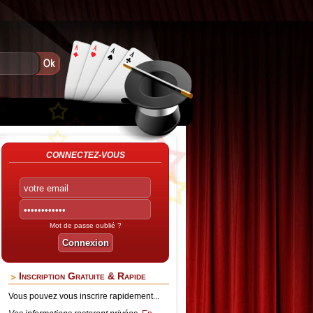
CONNECTEZ-VOUS
Mot de passe oublié ?
Inscription Gratuite & Rapide
Vous pouvez vous inscrire rapidement...