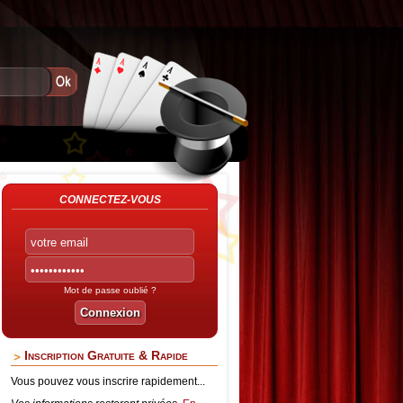
CONNECTEZ-VOUS
Mot de passe oublié ?
Inscription Gratuite & Rapide
Vous pouvez vous inscrire rapidement...