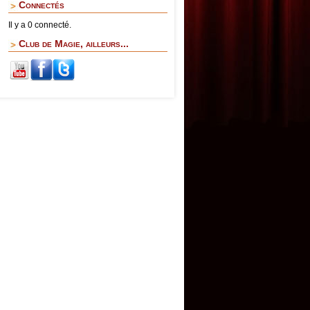
Connectés
Il y a 0 connecté.
Club de Magie, ailleurs...