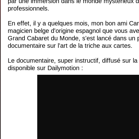
par une immersion dans le monde mystérieux d
professionnels.
En effet, il y a quelques mois, mon bon ami Ca
magicien belge d'origine espagnol que vous avez
Grand Cabaret du Monde, s'est lancé dans un p
documentaire sur l'art de la triche aux cartes.
Le documentaire, super instructif, diffusé sur 
disponible sur Dailymotion :