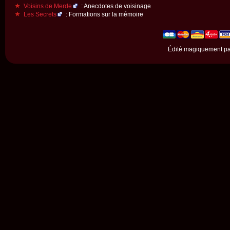
Voisins de Merde
: Anecdotes de voisinage
Les Secrets
: Formations sur la mémoire
Édité magiquement p