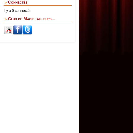
Connectés
Il y a 0 connecté.
Club de Magie, ailleurs...