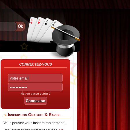
CONNECTEZ-VOUS
Mot de passe oublié ?
Inscription Gratuite & Rapide
Vous pouvez vous inscrire rapidement...